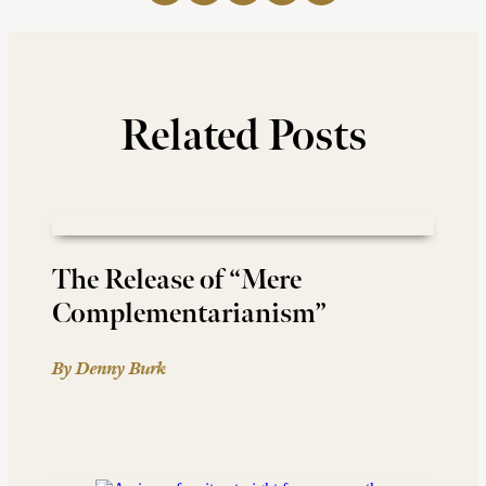
Related Posts
The Release of “Mere
Complementarianism”
By Denny Burk