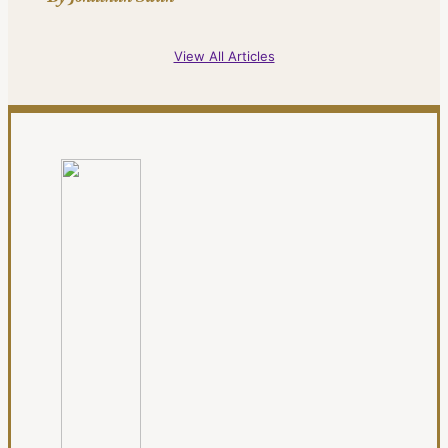
View All Articles